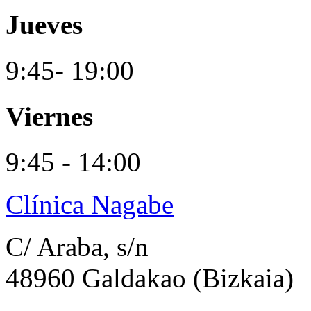
Jueves
9:45- 19:00
Viernes
9:45 - 14:00
Clínica Nagabe
C/ Araba, s/n
48960 Galdakao (Bizkaia)