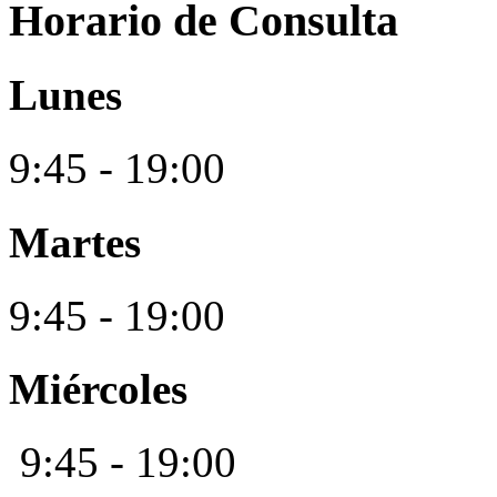
Horario de Consulta
Lunes
9:45 - 19:00
Martes
9:45 - 19:00
Miércoles
9:45 - 19:00