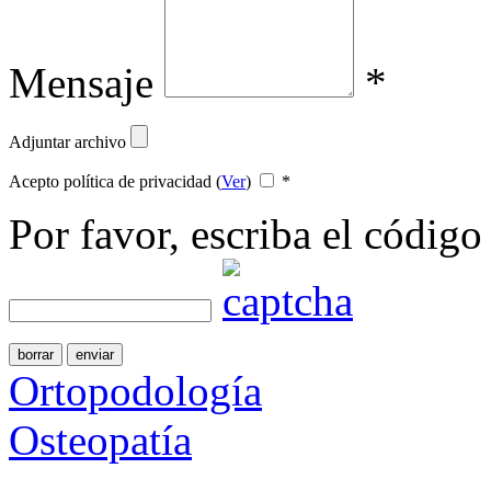
Mensaje
*
Adjuntar archivo
Acepto política de privacidad (
Ver
)
*
Por favor, escriba el código
borrar
enviar
Ortopodología
Osteopatía