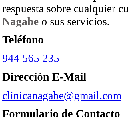
respuesta sobre cualquier c
Nagabe
o sus servicios.
Teléfono
944 565 235
Dirección E-Mail
clinicanagabe@gmail.com
Formulario de Contacto